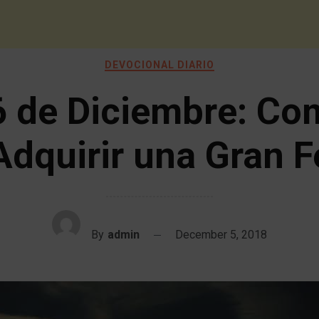
DEVOCIONAL DIARIO
6 de Diciembre: Co
Adquirir una Gran F
By
admin
December 5, 2018