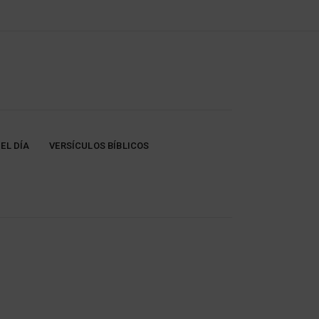
EL DÍA
VERSÍCULOS BÍBLICOS