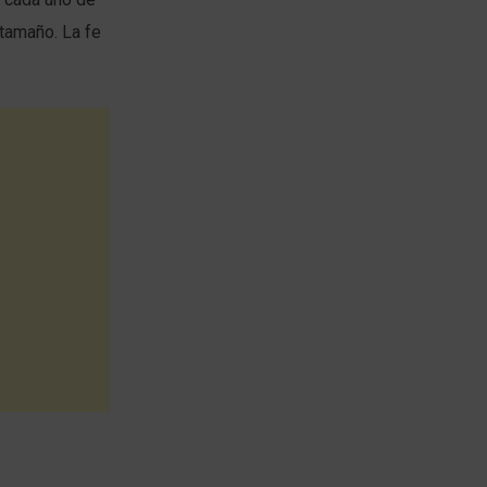
tamaño. La fe