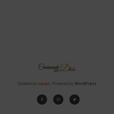
Created by
wpxpo
. Powered by
WordPress