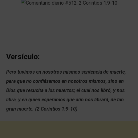
Versículo:
Pero tuvimos en nosotros mismos sentencia de muerte,
para que no confiásemos en nosotros mismos, sino en
Dios que resucita a los muertos; el cual nos libró, y nos
libra, y en quien esperamos que aún nos librará, de tan
gran muerte. (2 Corintios 1:9-10)