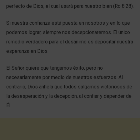
perfecto de Dios, el cual usará para nuestro bien (Ro 8.28).
Si nuestra confianza está puesta en nosotros y en lo que
podemos lograr, siempre nos decepcionaremos. El único
remedio verdadero para el desánimo es depositar nuestra
esperanza en Dios.
El Señor quiere que tengamos éxito, pero no
necesariamente por medio de nuestros esfuerzos. Al
contrario, Dios anhela que todos salgamos victoriosos de
la desesperación y la decepción, al confiar y depender de
Él.