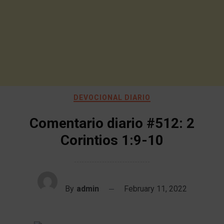
DEVOCIONAL DIARIO
Comentario diario #512: 2
Corintios 1:9-10
By
admin
February 11, 2022