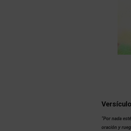
Versículo
“Por nada esté
oración y rueg