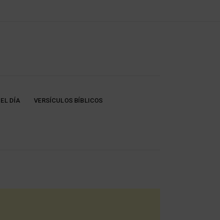
EL DÍA
VERSÍCULOS BÍBLICOS