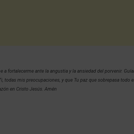
 a fortalecerme ante la angustia y la ansiedad del porvenir. Guí
Ti, todas mis preocupaciones, y que Tu paz que sobrepasa todo 
azón en Cristo Jesús. Amén