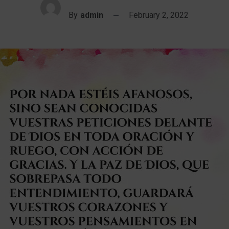
By
admin
February 2, 2022