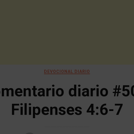
DEVOCIONAL DIARIO
mentario diario #5
Filipenses 4:6-7