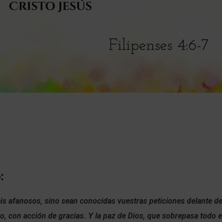
:
is afanosos, sino sean conocidas vuestras peticiones delante de
o, con acción de gracias. Y la paz de Dios, que sobrepasa todo 