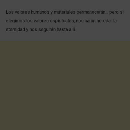
Los valores humanos y materiales permanecerán… pero si
elegimos los valores espirituales, nos harán heredar la
eternidad y nos seguirán hasta allí.