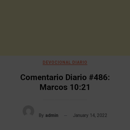
DEVOCIONAL DIARIO
Comentario Diario #486:
Marcos 10:21
By
admin
January 14, 2022