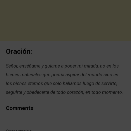
Oración:
Señor, enséñame y guíame a poner mi mirada, no en los
bienes materiales que podría aspirar del mundo sino en
los bienes eternos que solo hallamos luego de servirte,
seguirte y obedecerte de todo corazón, en todo momento.
Comments