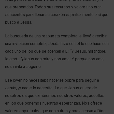
que presentaba. Todos sus recursos y valores no eran
suficientes para llenar su corazón espiritualmente; así que
buscó a Jesús.
La búsqueda de una respuesta completa le llevó a recibir
una invitación completa; Jesús hizo con él lo que hace con
cada uno de los que se acercan a Él: “Y Jesús, mirándole,
le amó… “¡Jesús nos mira y nos ama! Y porque nos ama,
nos invita a seguirle.
Ese joven no necesitaba hacerse pobre para seguir a
Jesús, ¡y nadie lo necesita! Lo que Jesús quiere de
nosotros es que cambiemos nuestros valores, aquellos
en los que ponemos nuestras esperanzas. Nos ofrece
valores espirituales que nos nutren y nos acercan a Dios.