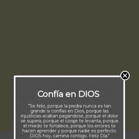
Confía en DIOS
"Se feliz, porque la piedra nunca es tan
grande si confías en Dios, porque las
injusticias acaban pagándose, porque el dolor
se supera, porque el coraje te levanta, porque
el miedo te fortalece, porque los errores te
hacen aprender y porque nadie es perfecto.
DIOS hoy, camina contigo. Feliz Día."