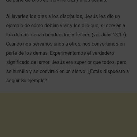
Al lavarles los pies a los discípulos, Jesús les dio un
ejemplo de cómo debían vivir y les dijo que, si servían a
los demás, serían bendecidos y felices (ver Juan 13:17).
Cuando nos servimos unos a otros, nos convertimos en
parte de los demás. Experimentamos el verdadero
significado del amor. Jesús era superior que todos, pero
se humilló y se convirtió en un siervo. ¿Estás dispuesto a
seguir Su ejemplo?