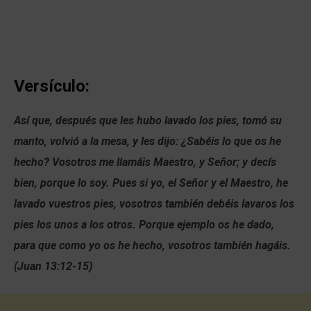
Versículo:
Así que, después que les hubo lavado los pies, tomó su
manto, volvió a la mesa, y les dijo: ¿Sabéis lo que os he
hecho? Vosotros me llamáis Maestro, y Señor; y decís
bien, porque lo soy. Pues si yo, el Señor y el Maestro, he
lavado vuestros pies, vosotros también debéis lavaros los
pies los unos a los otros. Porque ejemplo os he dado,
para que como yo os he hecho, vosotros también hagáis.
(Juan 13:12-15)