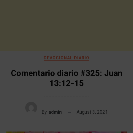
DEVOCIONAL DIARIO
Comentario diario #325: Juan
13:12-15
By
admin
August 3, 2021