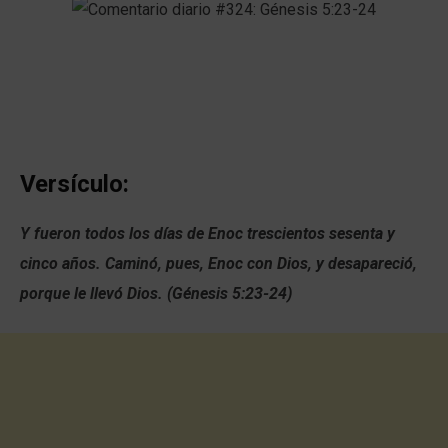
Versículo:
Y fueron todos los días de Enoc trescientos sesenta y
cinco años. Caminó, pues, Enoc con Dios, y desapareció,
porque le llevó Dios. (Génesis 5:23-24)