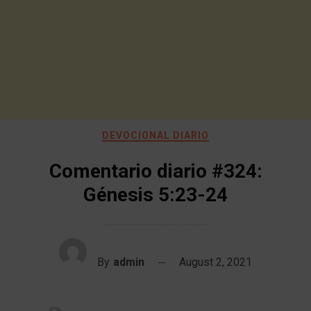
DEVOCIONAL DIARIO
Comentario diario #324:
Génesis 5:23-24
By
admin
August 2, 2021