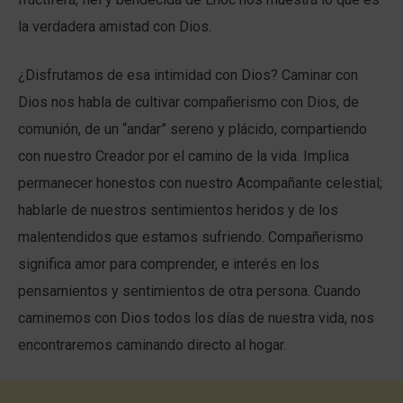
la verdadera amistad con Dios.
¿Disfrutamos de esa intimidad con Dios? Caminar con
Dios nos habla de cultivar compañerismo con Dios, de
comunión, de un “andar” sereno y plácido, compartiendo
con nuestro Creador por el camino de la vida. Implica
permanecer honestos con nuestro Acompañante celestial;
hablarle de nuestros sentimientos heridos y de los
malentendidos que estamos sufriendo. Compañerismo
significa amor para comprender, e interés en los
pensamientos y sentimientos de otra persona. Cuando
caminemos con Dios todos los días de nuestra vida, nos
encontraremos caminando directo al hogar.