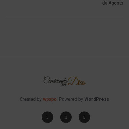
de Agosto
Created by
wpxpo
. Powered by
WordPress