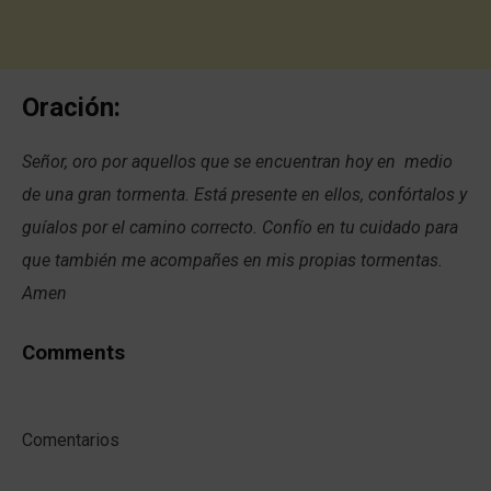
Oración:
Señor, oro por aquellos que se encuentran hoy en medio
de una gran tormenta. Está presente en ellos, confórtalos y
guíalos por el camino correcto. Confío en tu cuidado para
que también me acompañes en mis propias tormentas.
Amen
Comments
Comentarios