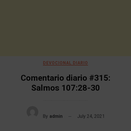
DEVOCIONAL DIARIO
Comentario diario #315:
Salmos 107:28-30
By
admin
July 24, 2021