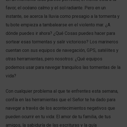
favor, el océano calmo y el sol radiante. Pero en un
instante, se acerca la lluvia como presagio a la tormenta y
tu bote empieza a tambalearse en el violento mar. ¿A
dónde puedes ir ahora? ¿Qué Cosas puedes hacer para
sortear esas tormentas y salir victorioso? Los marineros
cuentan con sus equipos de navegación, GPS, satélites y
otras herramientas, pero nosotros: ¿Qué equipos
podemos usar para navegar tranquilos las tormentas de la
vida?
Con cualquier problema al que te enfrentes esta semana,
confía en las herramientas que el Señor te ha dado para
navegar a través de los acontecimientos negativos que
pueden ocurrir en tu vida: El amor de tu familia, de tus
amigos, la sabiduría de las escrituras y la guía