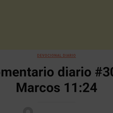
DEVOCIONAL DIARIO
mentario diario #3
Marcos 11:24