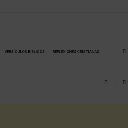
VERSÍCULOS BÍBLICOS
REFLEXIONES CRISTIANAS