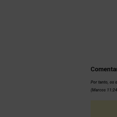
Comentar
Por tanto, os 
(Marcos 11:24