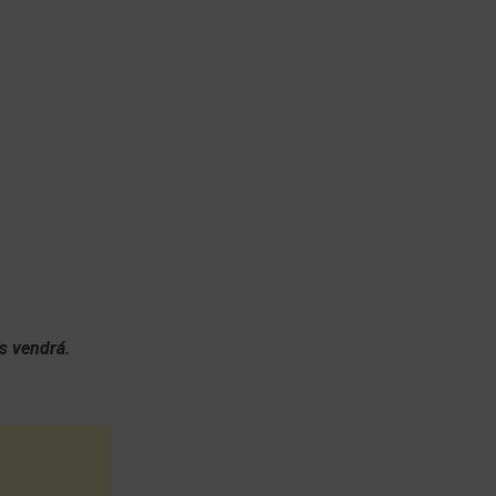
os vendrá.