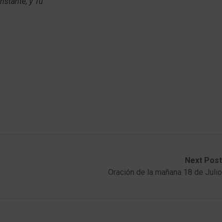
nstante, y Tu
Next Post
Oración de la mañana 18 de Julio