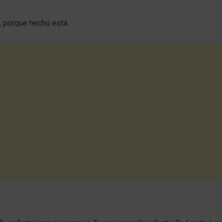
r, porque hecho está.