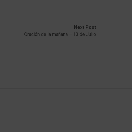
Next Post
Oración de la mañana – 13 de Julio