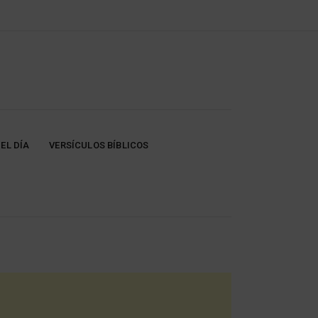
EL DÍA
VERSÍCULOS BÍBLICOS