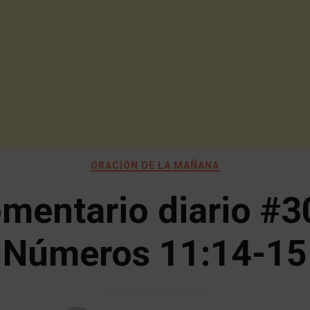
ORACIÓN DE LA MAÑANA
mentario diario #3
Números 11:14-15