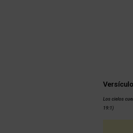
Versículo
Los cielos cue
19:1)