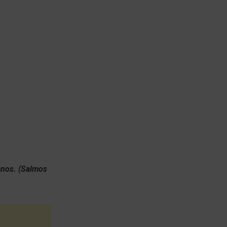
manos. (Salmos