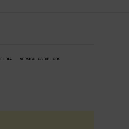
EL DÍA
VERSÍCULOS BÍBLICOS