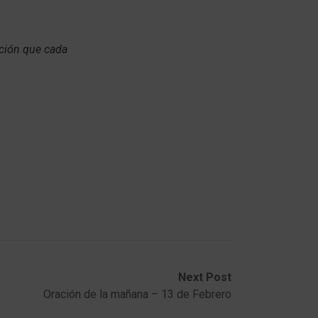
ación que cada
Next Post
Oración de la mañana – 13 de Febrero