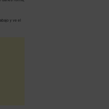
abajo y ve el