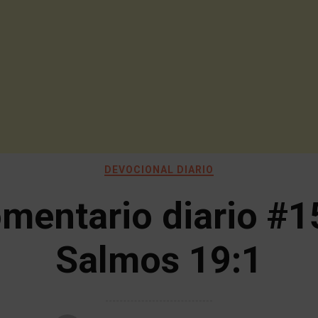
DEVOCIONAL DIARIO
mentario diario #1
Salmos 19:1