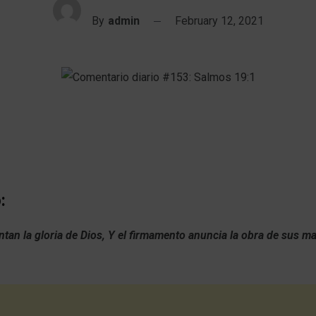
By
admin
February 12, 2021
:
ntan la gloria de Dios, Y el firmamento anuncia la obra de sus 