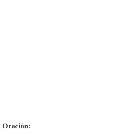
Oración: