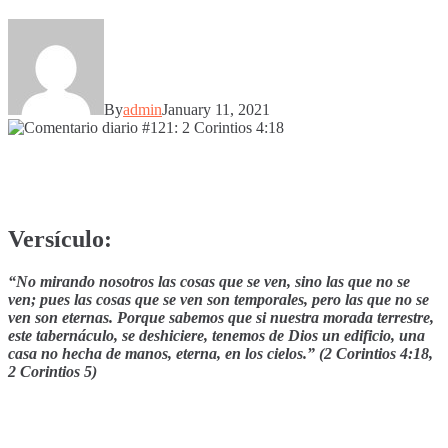
By
admin
January 11, 2021
Versículo:
“No mirando nosotros las cosas que se ven, sino las que no se
ven; pues las cosas que se ven son temporales, pero las que no se
ven son eternas. Porque sabemos que si nuestra morada terrestre,
este tabernáculo, se deshiciere, tenemos de Dios un edificio, una
casa no hecha de manos, eterna, en los cielos.” (2 Corintios 4:18,
2 Corintios 5)