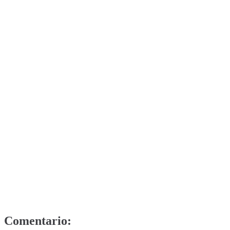
Comentario: