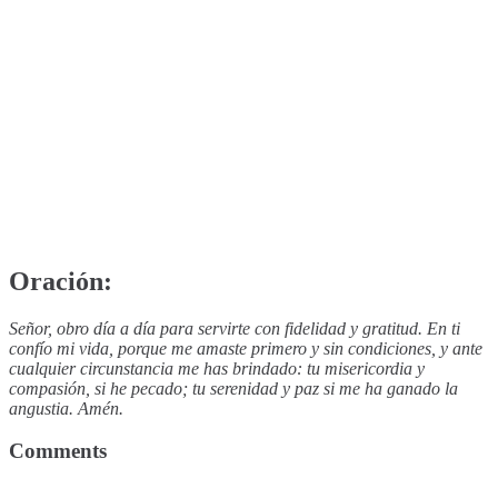
Oración:
Señor, obro día a día para servirte con fidelidad y gratitud. En ti
confío mi vida, porque me amaste primero y sin condiciones, y ante
cualquier circunstancia me has brindado: tu misericordia y
compasión, si he pecado; tu serenidad y paz si me ha ganado la
angustia. Amén.
Comments