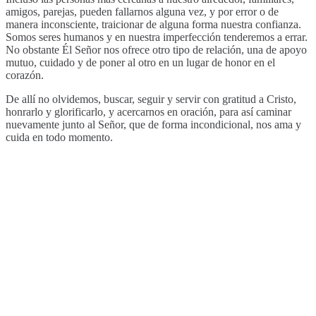
amigos, parejas, pueden fallarnos alguna vez, y por error o de
manera inconsciente, traicionar de alguna forma nuestra confianza.
Somos seres humanos y en nuestra imperfección tenderemos a errar.
No obstante Él Señor nos ofrece otro tipo de relación, una de apoyo
mutuo, cuidado y de poner al otro en un lugar de honor en el
corazón.
De allí no olvidemos, buscar, seguir y servir con gratitud a Cristo,
honrarlo y glorificarlo, y acercarnos en oración, para así caminar
nuevamente junto al Señor, que de forma incondicional, nos ama y
cuida en todo momento.