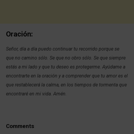
Oración:
Señor, día a día puedo continuar tu recorrido porque se
que no camino sólo. Se que no obro sólo. Se que siempre
estás a mi lado y que tu deseo es protegerme. Ayúdame a
encontrarte en la oración y a comprender que tu amor es el
que restablecerá la calma, en los tiempos de tormenta que
encontraré en mi vida. Amén.
Comments