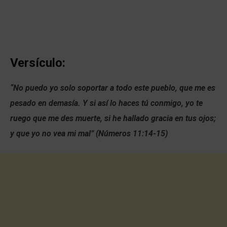
Versículo:
“No puedo yo solo soportar a todo este pueblo, que me es
pesado en demasía. Y si así lo haces tú conmigo, yo te
ruego que me des muerte, si he hallado gracia en tus ojos;
y que yo no vea mi mal” (Números 11:14-15)