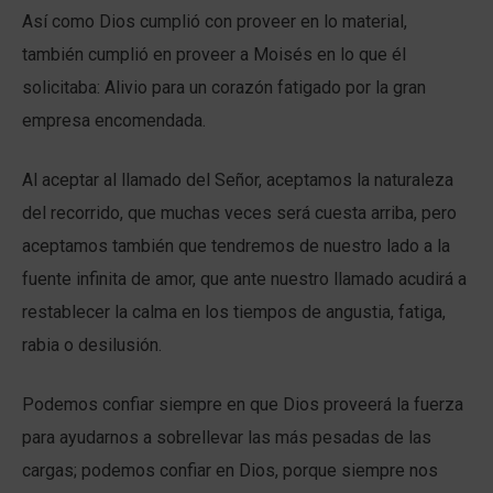
Así como Dios cumplió con proveer en lo material,
también cumplió en proveer a Moisés en lo que él
solicitaba: Alivio para un corazón fatigado por la gran
empresa encomendada.
Al aceptar al llamado del Señor, aceptamos la naturaleza
del recorrido, que muchas veces será cuesta arriba, pero
aceptamos también que tendremos de nuestro lado a la
fuente infinita de amor, que ante nuestro llamado acudirá a
restablecer la calma en los tiempos de angustia, fatiga,
rabia o desilusión.
Podemos confiar siempre en que Dios proveerá la fuerza
para ayudarnos a sobrellevar las más pesadas de las
cargas; podemos confiar en Dios, porque siempre nos