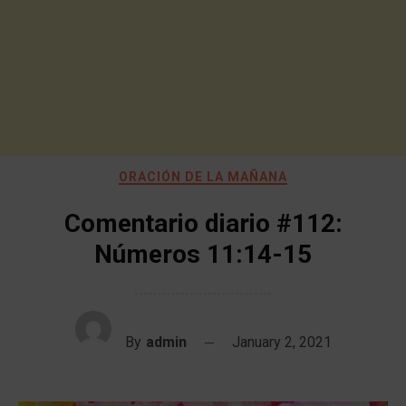
ORACIÓN DE LA MAÑANA
Comentario diario #112:
Números 11:14-15
By
admin
January 2, 2021