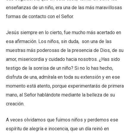
enseñanzas de un niño, era una de las más maravillosas
formas de contacto con el Señor.
Jesús siempre en lo cierto, fue mucho más acertado en
esa afirmación. Los niños, sin duda, son una de las
muestras más poderosas de la presencia de Dios, de su
amor, misericordia y cuidado hacia nosotros. ¿Has sido
testigo de la sonrisa de un niño? Si no lo has hecho,
disfruta de una, admírala en toda su extensión y en ese
momento está atento, porque experimentarás de primera
mano, al Señor hablándote mediante la belleza de su
creación.
A veces olvidamos que fuimos niños y perdemos ese
espíritu de alegría e inocencia, que un día reinó en