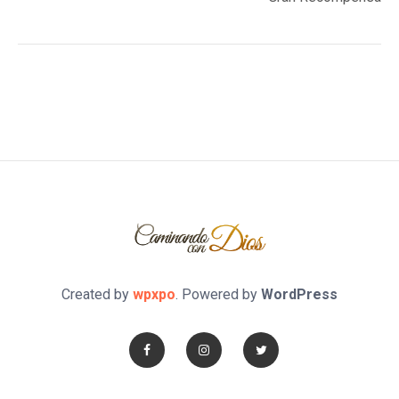
Created by
wpxpo
. Powered by
WordPress