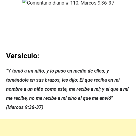
Versículo:
“Y tomó a un niño, y lo puso en medio de ellos; y
tomándole en sus brazos, les dijo: El que reciba en mi
nombre a un niño como este, me recibe a mí; y el que a mí
me recibe, no me recibe a mí sino al que me envió”
(Marcos 9:36-37)