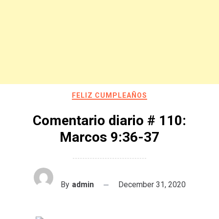
FELIZ CUMPLEAÑOS
Comentario diario # 110:
Marcos 9:36-37
By
admin
December 31, 2020