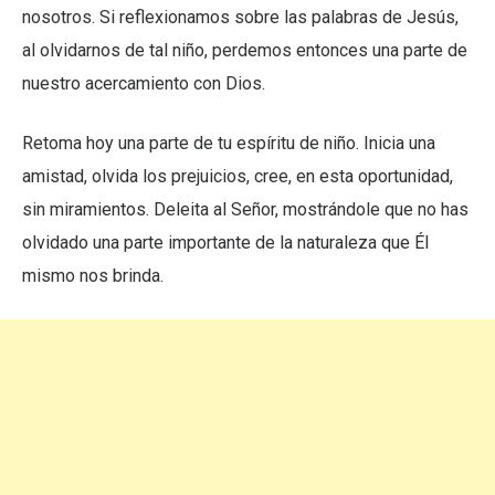
nosotros. Si reflexionamos sobre las palabras de Jesús,
al olvidarnos de tal niño, perdemos entonces una parte de
nuestro acercamiento con Dios.
Retoma hoy una parte de tu espíritu de niño. Inicia una
amistad, olvida los prejuicios, cree, en esta oportunidad,
sin miramientos. Deleita al Señor, mostrándole que no has
olvidado una parte importante de la naturaleza que Él
mismo nos brinda.