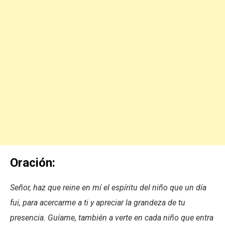
Oración:
Señor, haz que reine en mí el espíritu del niño que un día
fui, para acercarme a ti y apreciar la grandeza de tu
presencia. Guíame, también a verte en cada niño que entra