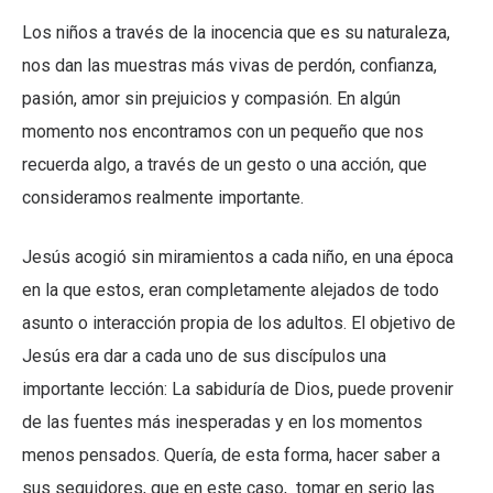
Los niños a través de la inocencia que es su naturaleza,
nos dan las muestras más vivas de perdón, confianza,
pasión, amor sin prejuicios y compasión. En algún
momento nos encontramos con un pequeño que nos
recuerda algo, a través de un gesto o una acción, que
consideramos realmente importante.
Jesús acogió sin miramientos a cada niño, en una época
en la que estos, eran completamente alejados de todo
asunto o interacción propia de los adultos. El objetivo de
Jesús era dar a cada uno de sus discípulos una
importante lección: La sabiduría de Dios, puede provenir
de las fuentes más inesperadas y en los momentos
menos pensados. Quería, de esta forma, hacer saber a
sus seguidores, que en este caso, tomar en serio las