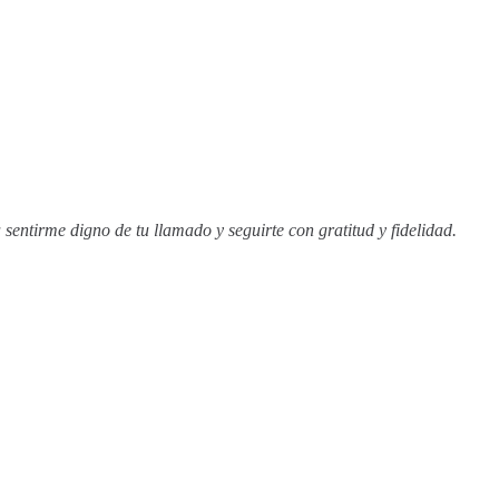
sentirme digno de tu llamado y seguirte con gratitud y fidelidad.