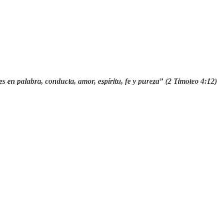
s en palabra, conducta, amor, espíritu, fe y pureza” (2 Timoteo 4:12)