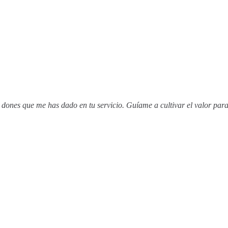
 dones que me has dado en tu servicio. Guíame a cultivar el valor para 