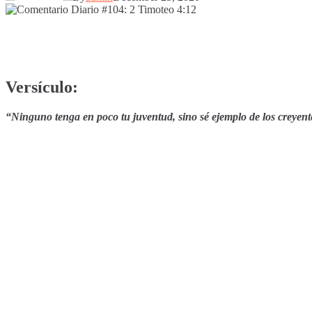
Versículo:
“Ninguno tenga en poco tu juventud, sino sé ejemplo de los creyente