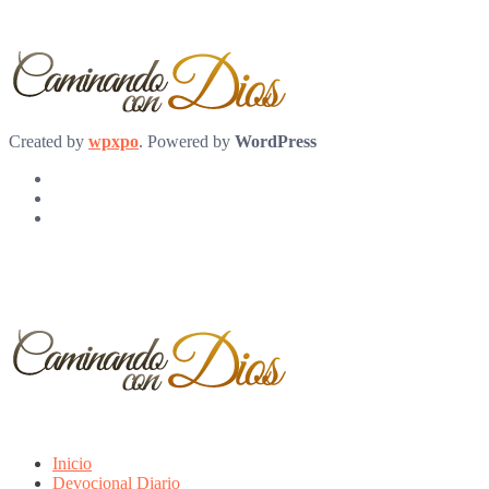
Created by
wpxpo
. Powered by
WordPress
Inicio
Devocional Diario