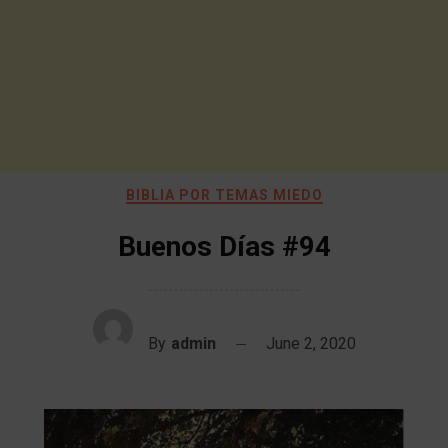
BIBLIA POR TEMAS MIEDO
Buenos Días #94
By
admin
June 2, 2020