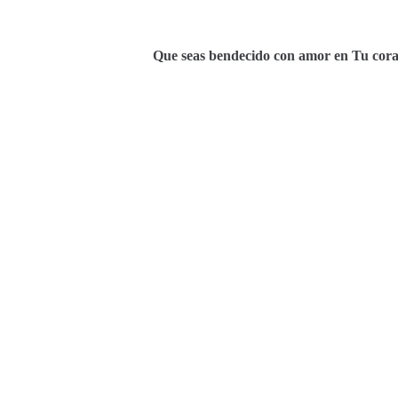
Que seas bendecido con amor en Tu corazó