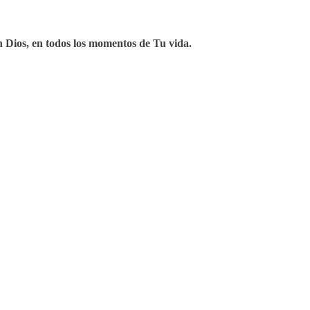
n Dios, en todos los momentos de Tu vida.