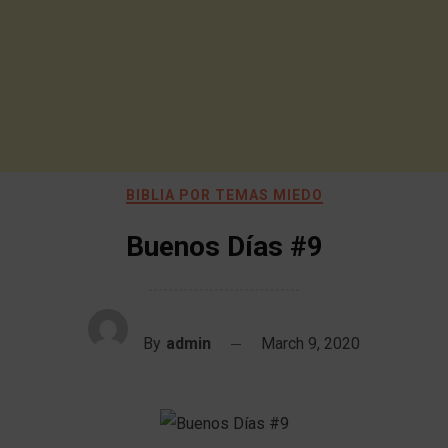
BIBLIA POR TEMAS MIEDO
Buenos Días #9
By
admin
March 9, 2020