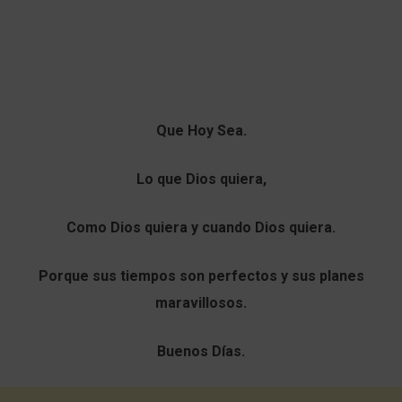
Que Hoy Sea.
Lo que Dios quiera,
Como Dios quiera y cuando Dios quiera.
Porque sus tiempos son perfectos y sus planes
maravillosos.
Buenos Días.