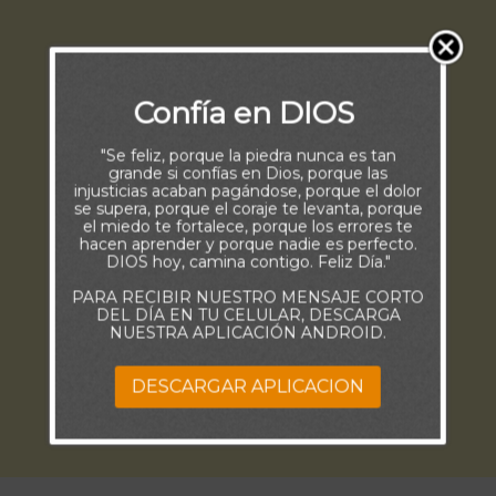
Confía en DIOS
"Se feliz, porque la piedra nunca es tan
grande si confías en Dios, porque las
injusticias acaban pagándose, porque el dolor
se supera, porque el coraje te levanta, porque
el miedo te fortalece, porque los errores te
hacen aprender y porque nadie es perfecto.
DIOS hoy, camina contigo. Feliz Día."
PARA RECIBIR NUESTRO MENSAJE CORTO
DEL DÍA EN TU CELULAR, DESCARGA
NUESTRA APLICACIÓN ANDROID.
DESCARGAR APLICACION