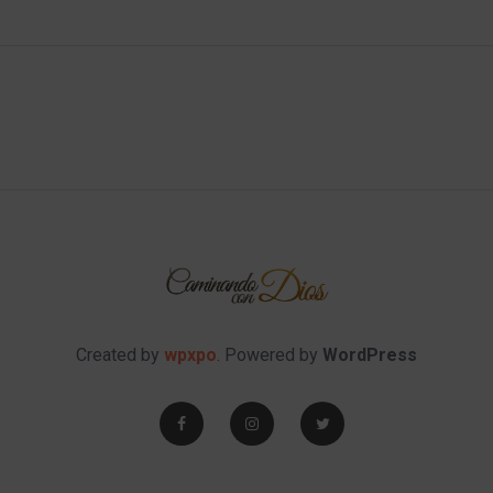
Created by
wpxpo
. Powered by
WordPress