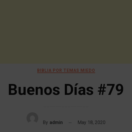
BIBLIA POR TEMAS MIEDO
Buenos Días #79
By
admin
May 18, 2020