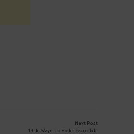
Next Post
19 de Mayo: Un Poder Escondido