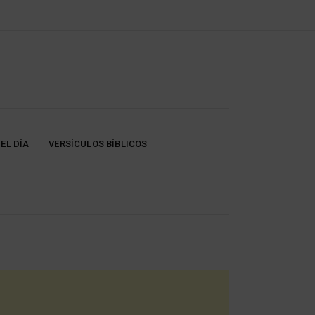
EL DÍA
VERSÍCULOS BÍBLICOS