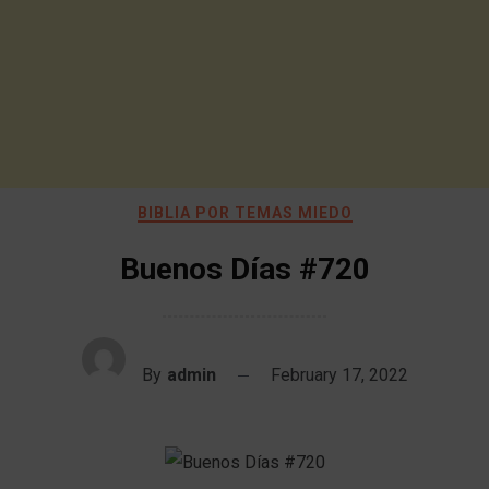
BIBLIA POR TEMAS MIEDO
Buenos Días #720
By
admin
February 17, 2022