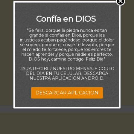
Confía en DIOS
"Se feliz, porque la piedra nunca es tan
grande si confías en Dios, porque las
injusticias acaban pagándose, porque el dolor
se supera, porque el coraje te levanta, porque
el miedo te fortalece, porque los errores te
hacen aprender y porque nadie es perfecto.
DIOS hoy, camina contigo. Feliz Día."
PARA RECIBIR NUESTRO MENSAJE CORTO
DEL DÍA EN TU CELULAR, DESCARGA
NUESTRA APLICACIÓN ANDROID.
DESCARGAR APLICACION