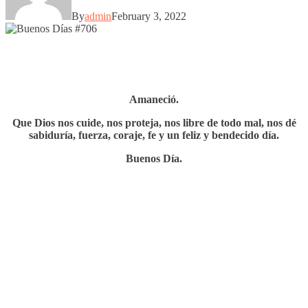
By
admin
February 3, 2022
Amaneció.
Que Dios nos cuide, nos proteja, nos libre de todo mal, nos dé
sabiduría, fuerza, coraje, fe y un feliz y bendecido día.
Buenos Día.