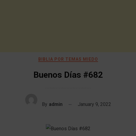
BIBLIA POR TEMAS MIEDO
Buenos Días #682
By
admin
January 9, 2022