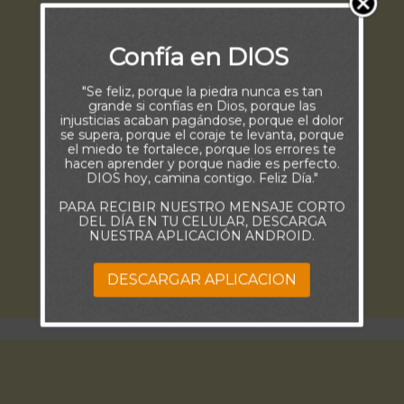
Confía en DIOS
"Se feliz, porque la piedra nunca es tan
grande si confías en Dios, porque las
injusticias acaban pagándose, porque el dolor
se supera, porque el coraje te levanta, porque
el miedo te fortalece, porque los errores te
hacen aprender y porque nadie es perfecto.
DIOS hoy, camina contigo. Feliz Día."
PARA RECIBIR NUESTRO MENSAJE CORTO
DEL DÍA EN TU CELULAR, DESCARGA
NUESTRA APLICACIÓN ANDROID.
DESCARGAR APLICACION