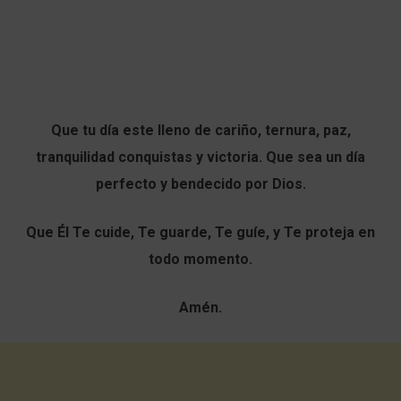
Que tu día este lleno de cariño, ternura, paz,
tranquilidad conquistas y victoria. Que sea un día
perfecto y bendecido por Dios.
Que Él Te cuide, Te guarde, Te guíe, y Te proteja en
todo momento.
Amén.