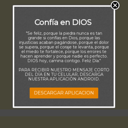
Confía en DIOS
"Se feliz, porque la piedra nunca es tan
grande si confías en Dios, porque las
injusticias acaban pagándose, porque el dolor
se supera, porque el coraje te levanta, porque
el miedo te fortalece, porque los errores te
hacen aprender y porque nadie es perfecto.
DIOS hoy, camina contigo. Feliz Día."
PARA RECIBIR NUESTRO MENSAJE CORTO
DEL DÍA EN TU CELULAR, DESCARGA
NUESTRA APLICACIÓN ANDROID.
DESCARGAR APLICACION