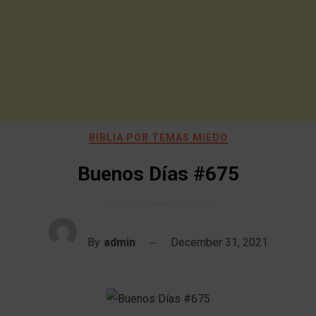
BIBLIA POR TEMAS MIEDO
Buenos Días #675
By
admin
December 31, 2021