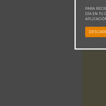
PARA RECI
DÍA EN TU
APLICACIÓ
DESCAR