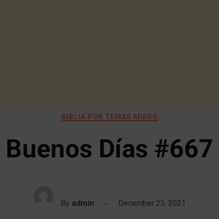
BIBLIA POR TEMAS MIEDO
Buenos Días #667
By
admin
December 23, 2021