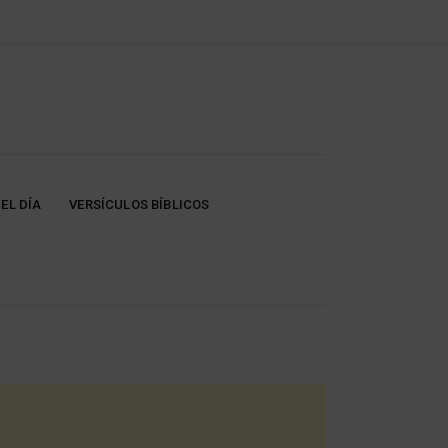
EL DÍA
VERSÍCULOS BÍBLICOS