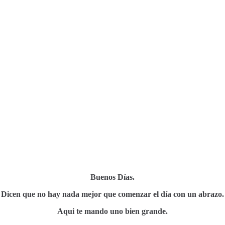
Buenos Días.
Dicen que no hay nada mejor que comenzar el día con un abrazo.
Aqui te mando uno bien grande.