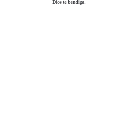
Dios te bendiga.