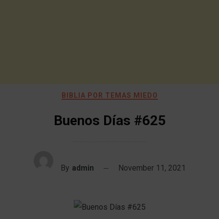
BIBLIA POR TEMAS MIEDO
Buenos Días #625
By
admin
November 11, 2021