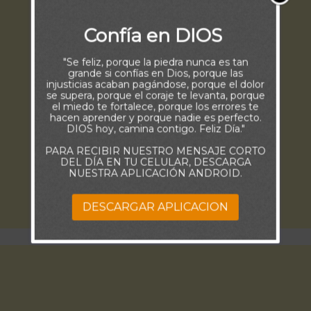
Confía en DIOS
"Se feliz, porque la piedra nunca es tan
grande si confías en Dios, porque las
injusticias acaban pagándose, porque el dolor
se supera, porque el coraje te levanta, porque
el miedo te fortalece, porque los errores te
hacen aprender y porque nadie es perfecto.
DIOS hoy, camina contigo. Feliz Día."
PARA RECIBIR NUESTRO MENSAJE CORTO
DEL DÍA EN TU CELULAR, DESCARGA
NUESTRA APLICACIÓN ANDROID.
DESCARGAR APLICACION