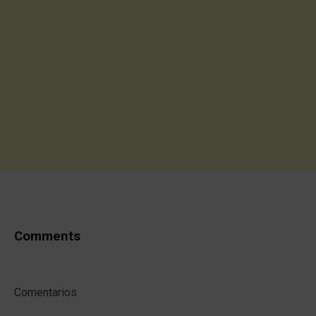
Comments
Comentarios