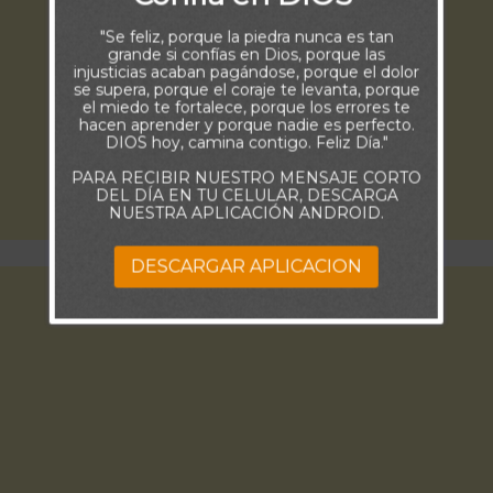
"Se feliz, porque la piedra nunca es tan
grande si confías en Dios, porque las
injusticias acaban pagándose, porque el dolor
se supera, porque el coraje te levanta, porque
el miedo te fortalece, porque los errores te
hacen aprender y porque nadie es perfecto.
DIOS hoy, camina contigo. Feliz Día."
PARA RECIBIR NUESTRO MENSAJE CORTO
DEL DÍA EN TU CELULAR, DESCARGA
NUESTRA APLICACIÓN ANDROID.
DESCARGAR APLICACION