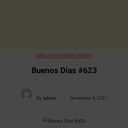
BIBLIA POR TEMAS MIEDO
Buenos Días #623
By
admin
November 9, 2021