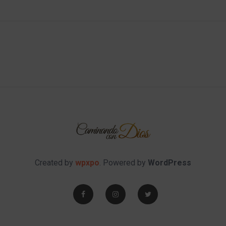
Created by
wpxpo
. Powered by
WordPress