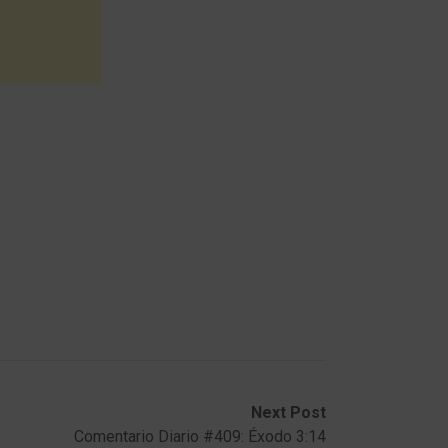
Next Post
Comentario Diario #409: Éxodo 3:14