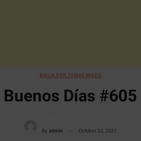
BIBLIA POR TEMAS MIEDO
Buenos Días #605
By
admin
October 22, 2021