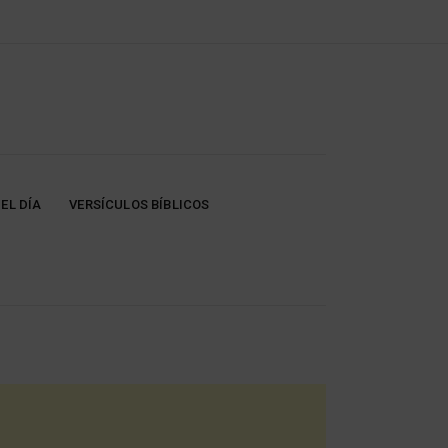
EL DÍA
VERSÍCULOS BÍBLICOS