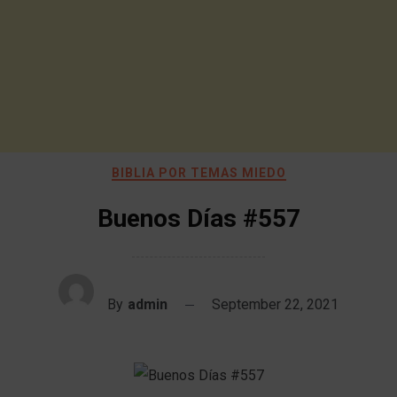
BIBLIA POR TEMAS MIEDO
Buenos Días #557
By
admin
September 22, 2021