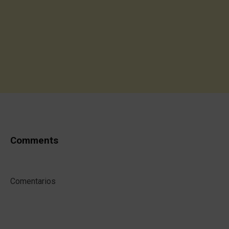
Comments
Comentarios