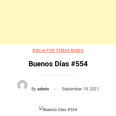
BIBLIA POR TEMAS MIEDO
Buenos Días #554
By
admin
September 19, 2021