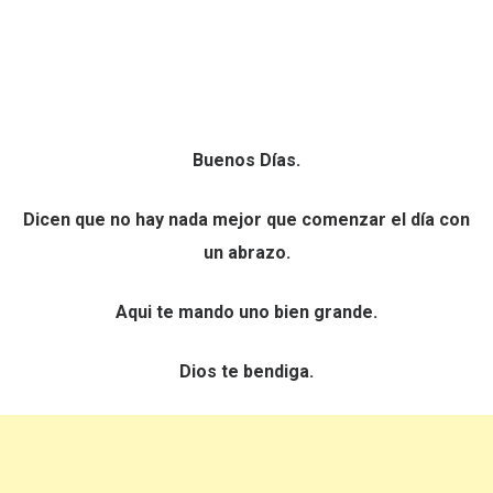
Buenos Días.
Dicen que no hay nada mejor que comenzar el día con
un abrazo.
Aqui te mando uno bien grande.
Dios te bendiga.