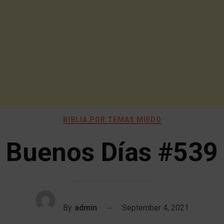
BIBLIA POR TEMAS MIEDO
Buenos Días #539
By
admin
September 4, 2021