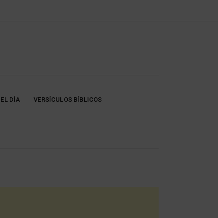
EL DÍA
VERSÍCULOS BÍBLICOS