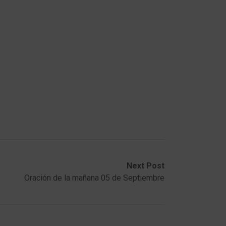
Next Post
Oración de la mañana 05 de Septiembre