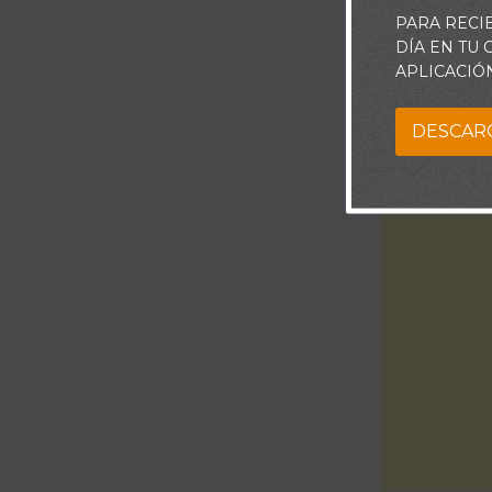
PARA RECI
DÍA EN TU
APLICACIÓ
DESCAR