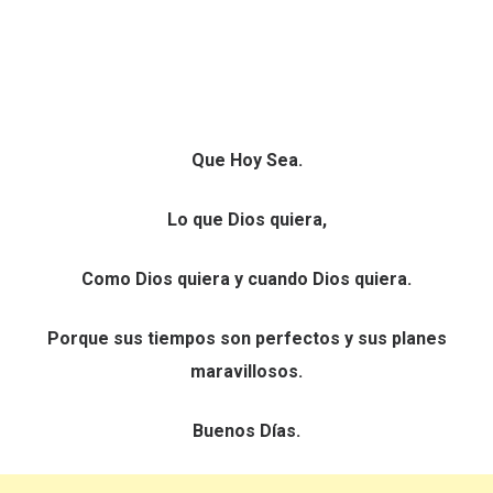
Que Hoy Sea.
Lo que Dios quiera,
Como Dios quiera y cuando Dios quiera.
Porque sus tiempos son perfectos y sus planes
maravillosos.
Buenos Días.