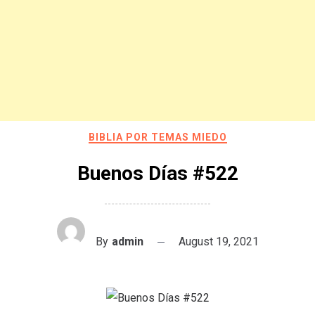
BIBLIA POR TEMAS MIEDO
Buenos Días #522
By
admin
August 19, 2021