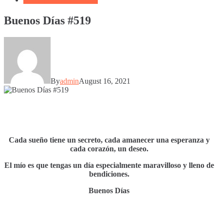
Buenos Días #519
By
admin
August 16, 2021
Cada sueño tiene un secreto, cada amanecer una esperanza y
cada corazón, un deseo.
El mío es que tengas un día especialmente maravilloso y lleno de
bendiciones.
Buenos Días