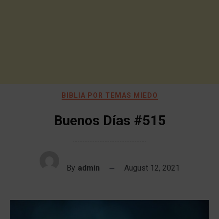
BIBLIA POR TEMAS MIEDO
Buenos Días #515
By
admin
August 12, 2021