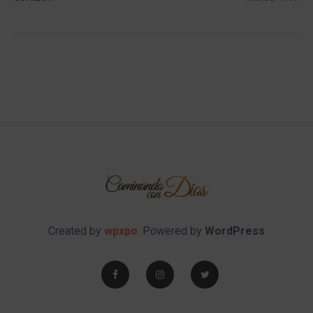
Created by
wpxpo
. Powered by
WordPress