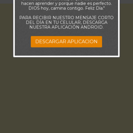
hacen aprender y porque nadie es perfecto.
DIOS hoy, camina contigo. Feliz Día."
PARA RECIBIR NUESTRO MENSAJE CORTO
DEL DÍA EN TU CELULAR, DESCARGA
NUESTRA APLICACIÓN ANDROID.
DESCARGAR APLICACION