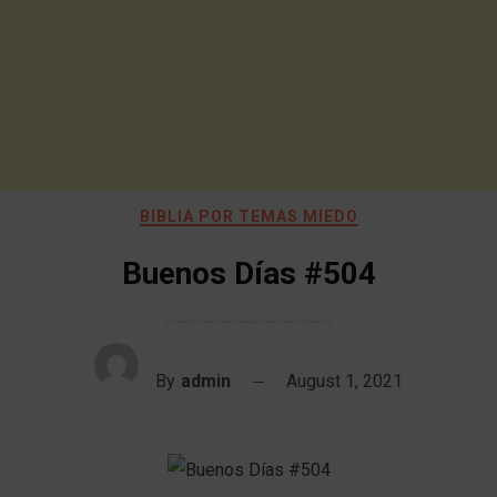
BIBLIA POR TEMAS MIEDO
Buenos Días #504
By
admin
August 1, 2021