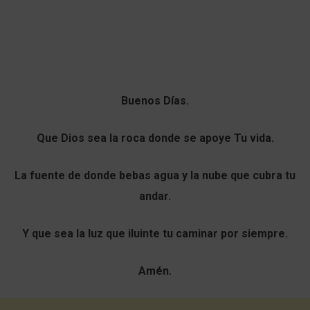
Buenos Días.
Que Dios sea la roca donde se apoye Tu vida.
La fuente de donde bebas agua y la nube que cubra tu
andar.
Y que sea la luz que iluinte tu caminar por siempre.
Amén.