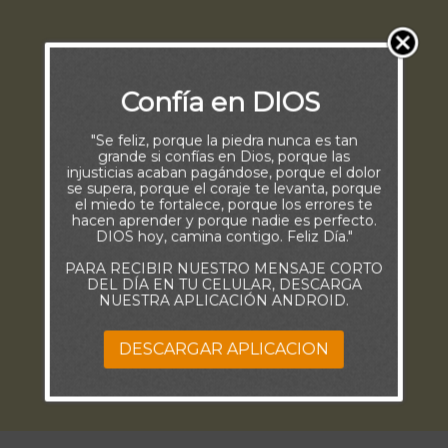
Confía en DIOS
"Se feliz, porque la piedra nunca es tan
grande si confías en Dios, porque las
injusticias acaban pagándose, porque el dolor
se supera, porque el coraje te levanta, porque
el miedo te fortalece, porque los errores te
hacen aprender y porque nadie es perfecto.
DIOS hoy, camina contigo. Feliz Día."
PARA RECIBIR NUESTRO MENSAJE CORTO
DEL DÍA EN TU CELULAR, DESCARGA
NUESTRA APLICACIÓN ANDROID.
DESCARGAR APLICACION