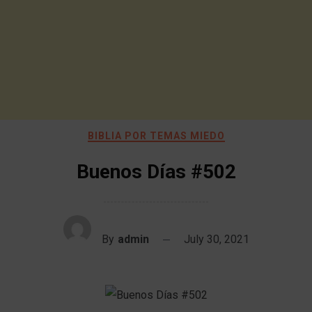
BIBLIA POR TEMAS MIEDO
Buenos Días #502
By
admin
July 30, 2021