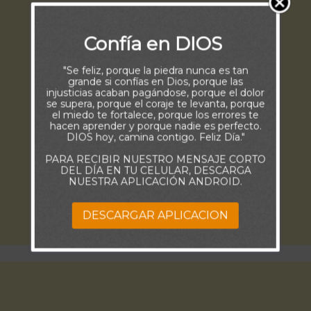
Confía en DIOS
"Se feliz, porque la piedra nunca es tan
grande si confías en Dios, porque las
injusticias acaban pagándose, porque el dolor
se supera, porque el coraje te levanta, porque
el miedo te fortalece, porque los errores te
hacen aprender y porque nadie es perfecto.
DIOS hoy, camina contigo. Feliz Día."
PARA RECIBIR NUESTRO MENSAJE CORTO
DEL DÍA EN TU CELULAR, DESCARGA
NUESTRA APLICACIÓN ANDROID.
DESCARGAR APLICACION