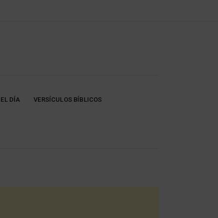
EL DÍA
VERSÍCULOS BÍBLICOS