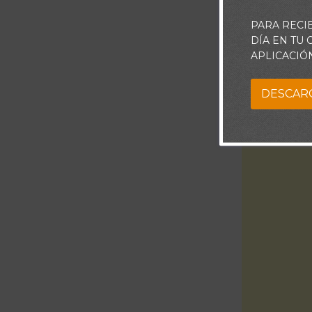
PARA RECI
DÍA EN TU
APLICACIÓ
DESCAR