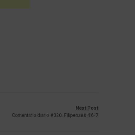
Next Post
Comentario diario #320: Filipenses 4:6-7