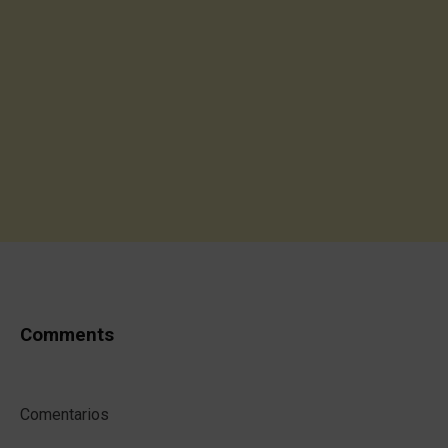
Comments
Comentarios