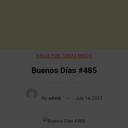
BIBLIA POR TEMAS MIEDO
Buenos Días #485
By
admin
July 14, 2021