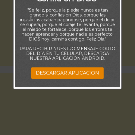
"Se feliz, porque la piedra nunca es tan
grande si confías en Dios, porque las
injusticias acaban pagándose, porque el dolor
se supera, porque el coraje te levanta, porque
el miedo te fortalece, porque los errores te
hacen aprender y porque nadie es perfecto.
DIOS hoy, camina contigo. Feliz Día."
PARA RECIBIR NUESTRO MENSAJE CORTO
DEL DÍA EN TU CELULAR, DESCARGA
NUESTRA APLICACIÓN ANDROID.
DESCARGAR APLICACION