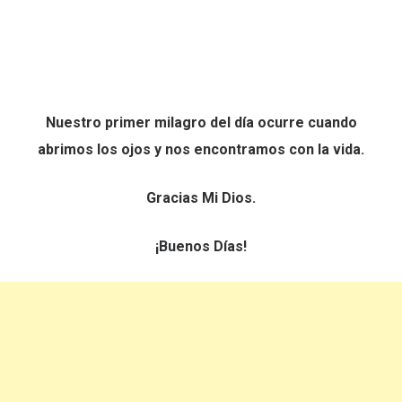
Nuestro primer milagro del día ocurre cuando
abrimos los ojos y nos encontramos con la vida.
Gracias Mi Dios.
¡Buenos Días!