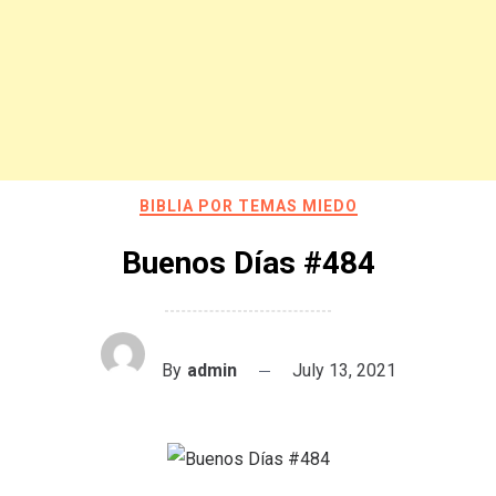
BIBLIA POR TEMAS MIEDO
Buenos Días #484
By
admin
July 13, 2021