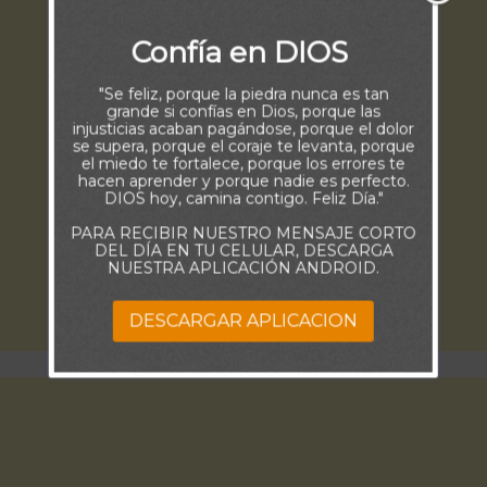
Confía en DIOS
"Se feliz, porque la piedra nunca es tan
grande si confías en Dios, porque las
injusticias acaban pagándose, porque el dolor
se supera, porque el coraje te levanta, porque
el miedo te fortalece, porque los errores te
hacen aprender y porque nadie es perfecto.
DIOS hoy, camina contigo. Feliz Día."
PARA RECIBIR NUESTRO MENSAJE CORTO
DEL DÍA EN TU CELULAR, DESCARGA
NUESTRA APLICACIÓN ANDROID.
DESCARGAR APLICACION