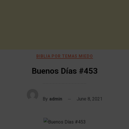
BIBLIA POR TEMAS MIEDO
Buenos Días #453
By
admin
June 8, 2021