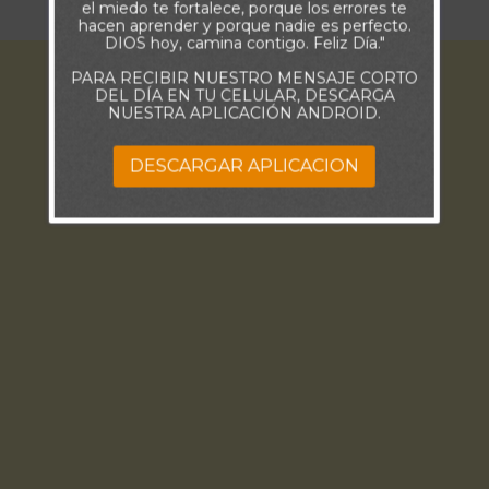
el miedo te fortalece, porque los errores te
hacen aprender y porque nadie es perfecto.
DIOS hoy, camina contigo. Feliz Día."
PARA RECIBIR NUESTRO MENSAJE CORTO
DEL DÍA EN TU CELULAR, DESCARGA
NUESTRA APLICACIÓN ANDROID.
DESCARGAR APLICACION