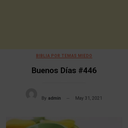
BIBLIA POR TEMAS MIEDO
Buenos Días #446
By
admin
May 31, 2021