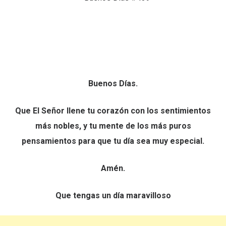
Buenos Días.
Que El Señor llene tu corazón con los sentimientos
más nobles, y tu mente de los más puros
pensamientos para que tu día sea muy especial.
Amén.
Que tengas un día maravilloso