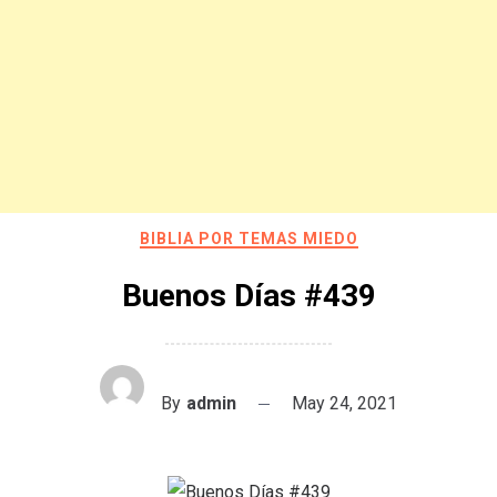
BIBLIA POR TEMAS MIEDO
Buenos Días #439
By
admin
May 24, 2021