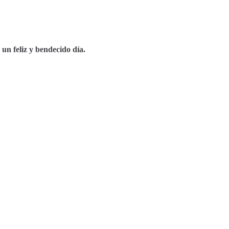
 un feliz y bendecido día.