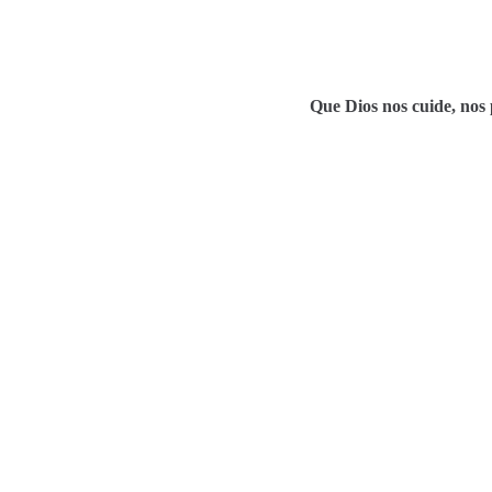
Que Dios nos cuide, nos p