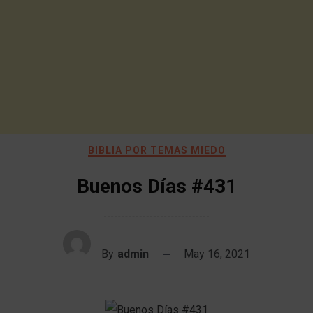
BIBLIA POR TEMAS MIEDO
Buenos Días #431
By
admin
May 16, 2021