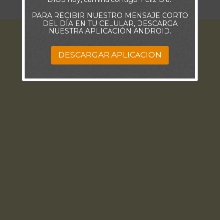
PARA RECIBIR NUESTRO MENSAJE CORTO
DEL DÍA EN TU CELULAR, DESCARGA
NUESTRA APLICACIÓN ANDROID.
DESCARGAR APLICACION