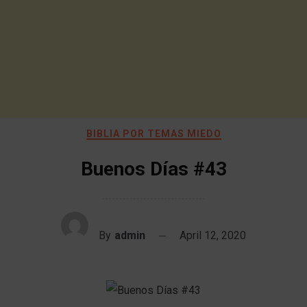
BIBLIA POR TEMAS MIEDO
Buenos Días #43
By
admin
April 12, 2020