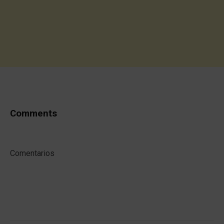
Comments
Comentarios