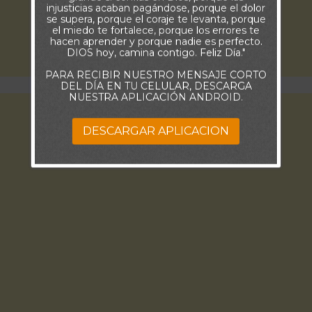
injusticias acaban pagándose, porque el dolor
se supera, porque el coraje te levanta, porque
el miedo te fortalece, porque los errores te
hacen aprender y porque nadie es perfecto.
DIOS hoy, camina contigo. Feliz Día."
PARA RECIBIR NUESTRO MENSAJE CORTO
DEL DÍA EN TU CELULAR, DESCARGA
NUESTRA APLICACIÓN ANDROID.
DESCARGAR APLICACION