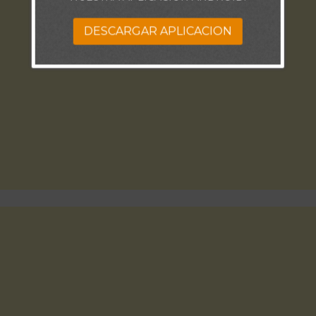
DESCARGAR APLICACION