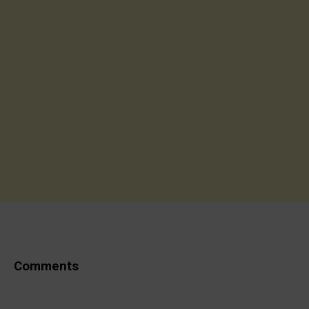
Comments