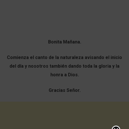
Bonita Mañana.
Comienza el canto de la naturaleza avisando el inicio
del día y nosotros también dando toda la gloria y la
honra a Dios.
Gracias Señor.