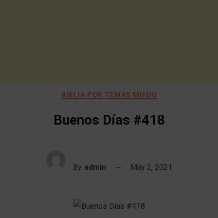
BIBLIA POR TEMAS MIEDO
Buenos Días #418
By
admin
May 2, 2021