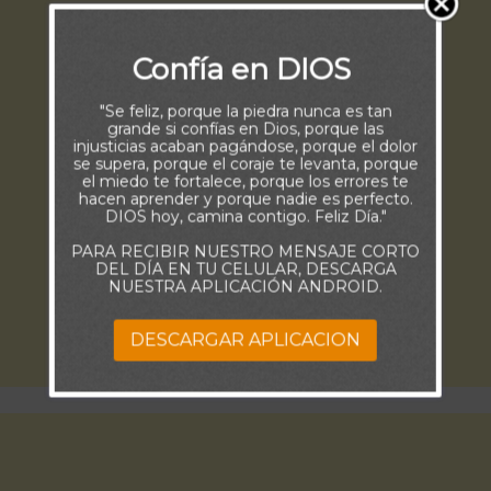
Confía en DIOS
"Se feliz, porque la piedra nunca es tan
grande si confías en Dios, porque las
injusticias acaban pagándose, porque el dolor
se supera, porque el coraje te levanta, porque
el miedo te fortalece, porque los errores te
hacen aprender y porque nadie es perfecto.
DIOS hoy, camina contigo. Feliz Día."
PARA RECIBIR NUESTRO MENSAJE CORTO
DEL DÍA EN TU CELULAR, DESCARGA
NUESTRA APLICACIÓN ANDROID.
DESCARGAR APLICACION