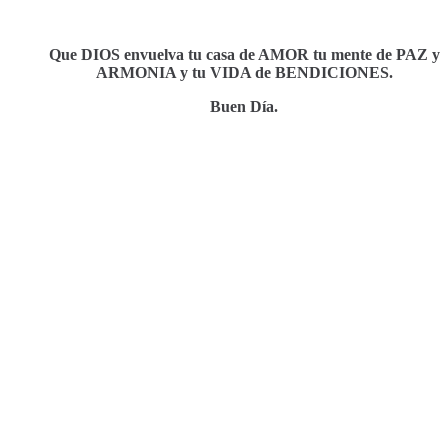
Que DIOS envuelva tu casa de AMOR tu mente de PAZ y
ARMONIA y tu VIDA de BENDICIONES.
Buen Día.