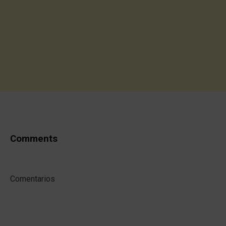
Comments
Comentarios