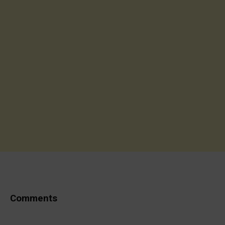
Comments