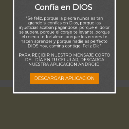
Confía en DIOS
"Se feliz, porque la piedra nunca es tan
grande si confías en Dios, porque las
injusticias acaban pagándose, porque el dolor
se supera, porque el coraje te levanta, porque
el miedo te fortalece, porque los errores te
hacen aprender y porque nadie es perfecto.
DIOS hoy, camina contigo. Feliz Día."
PARA RECIBIR NUESTRO MENSAJE CORTO
DEL DÍA EN TU CELULAR, DESCARGA
NUESTRA APLICACIÓN ANDROID.
DESCARGAR APLICACION