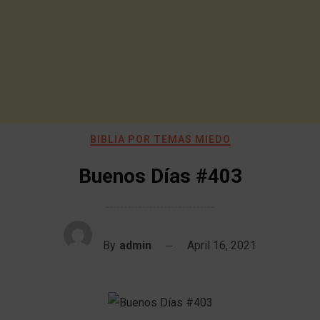
BIBLIA POR TEMAS MIEDO
Buenos Días #403
By
admin
April 16, 2021